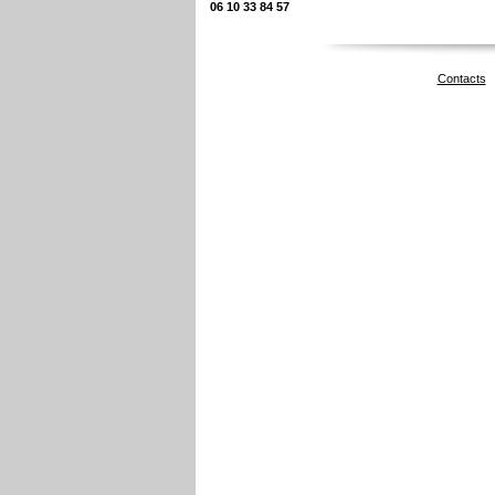
06 10 33 84 57
Contacts