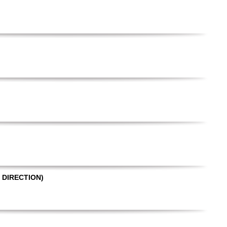
 DIRECTION)