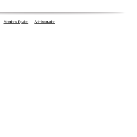
Mentions légales
Administration