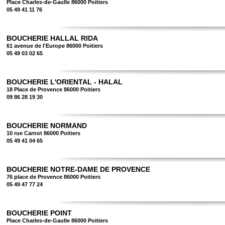
Place Charles-de-Gaulle 86000 Poitiers
05 49 41 11 76
BOUCHERIE HALLAL RIDA
61 avenue de l'Europe 86000 Poitiers
05 49 03 02 65
BOUCHERIE L'ORIENTAL - HALAL
18 Place de Provence 86000 Poitiers
09 86 28 19 30
BOUCHERIE NORMAND
10 rue Carnot 86000 Poitiers
05 49 41 04 65
BOUCHERIE NOTRE-DAME DE PROVENCE
76 place de Provence 86000 Poitiers
05 49 47 77 24
BOUCHERIE POINT
Place Charles-de-Gaulle 86000 Poitiers