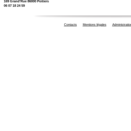
169 Grand'Rue 86000 Poitiers
06 07 18 24 59
Contacts
Mentions légales
Administratio