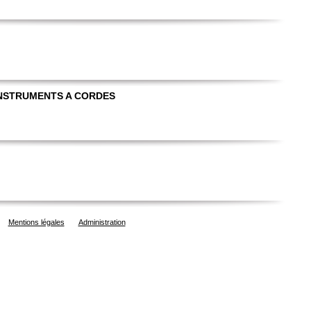
INSTRUMENTS A CORDES
Mentions légales
Administration