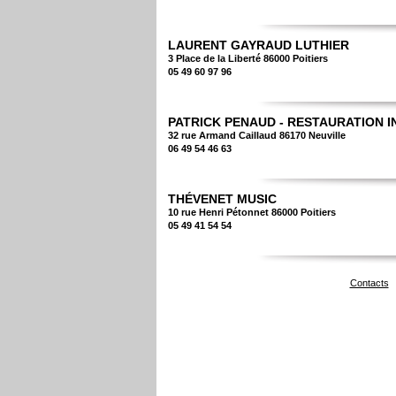
LAURENT GAYRAUD LUTHIER
3 Place de la Liberté 86000 Poitiers
05 49 60 97 96
PATRICK PENAUD - RESTAURATION 
32 rue Armand Caillaud 86170 Neuville
06 49 54 46 63
THÉVENET MUSIC
10 rue Henri Pétonnet 86000 Poitiers
05 49 41 54 54
Contacts