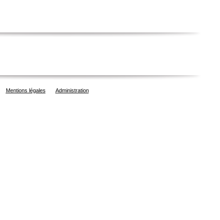
Mentions légales
Administration