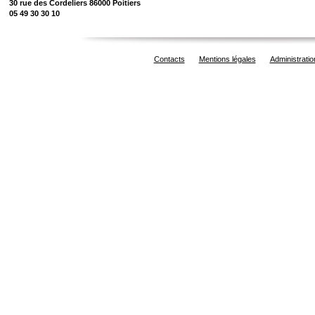
30 rue des Cordeliers 86000 Poitiers
05 49 30 30 10
Contacts
Mentions légales
Administratio