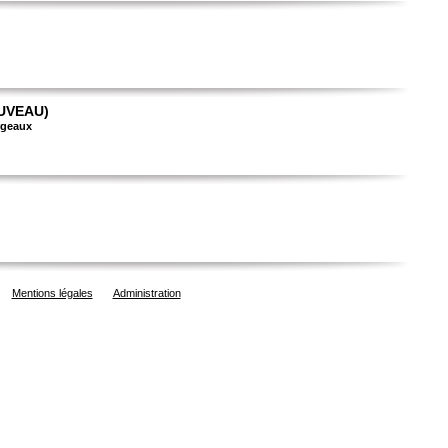
UVEAU)
rgeaux
Mentions légales
Administration