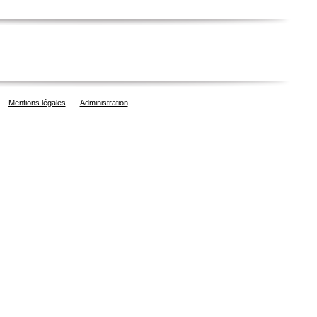
Mentions légales
Administration