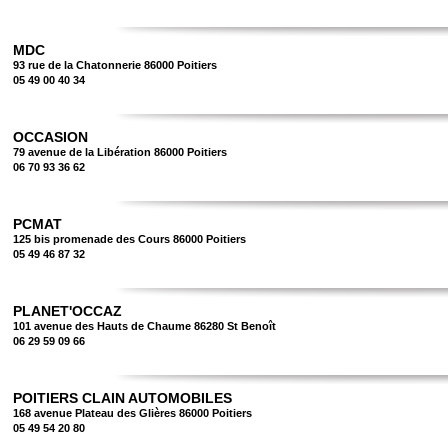
MDC
93 rue de la Chatonnerie 86000 Poitiers
05 49 00 40 34
OCCASION
79 avenue de la Libération 86000 Poitiers
06 70 93 36 62
PCMAT
125 bis promenade des Cours 86000 Poitiers
05 49 46 87 32
PLANET'OCCAZ
101 avenue des Hauts de Chaume 86280 St Benoît
06 29 59 09 66
POITIERS CLAIN AUTOMOBILES
168 avenue Plateau des Glières 86000 Poitiers
05 49 54 20 80