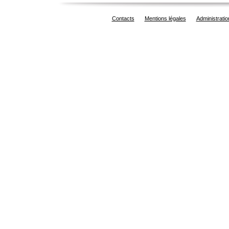
Contacts
Mentions légales
Administratio