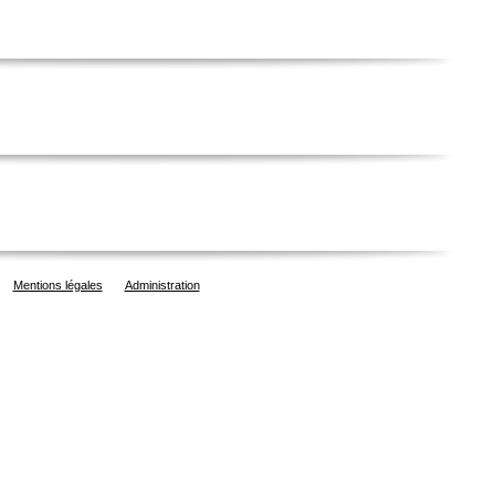
Mentions légales
Administration