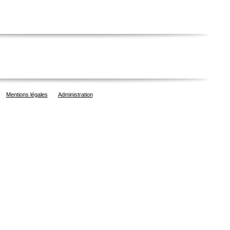
Mentions légales
Administration