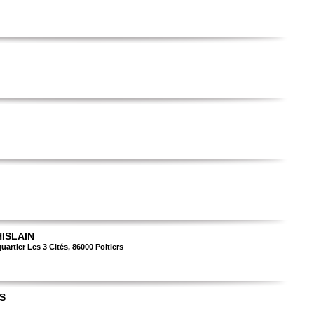
ISLAIN
uartier Les 3 Cités, 86000 Poitiers
S