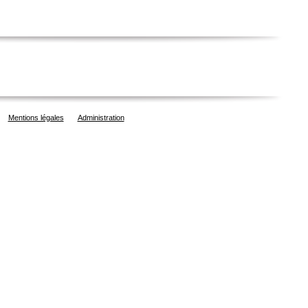
Mentions légales
Administration