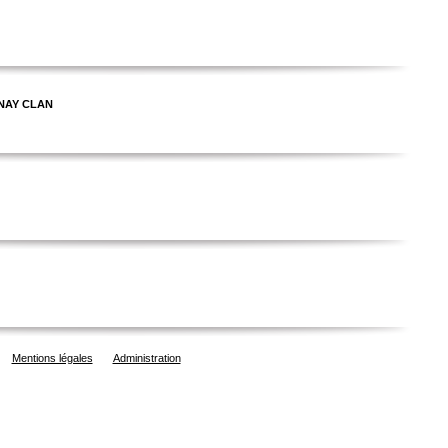
AUNAY CLAN
Mentions légales
Administration